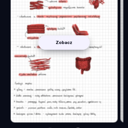
Zobacz