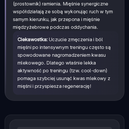
(prostownik) ramienia. Mięśnie synergiczne
współdziałają ze sobą wykonując ruch w tym
samym kierunku, jak przepona i mięśnie
międzyżebrowe podczas oddychania.
Ciekawostka:
Uczucie zmęczenia i ból
mięśni po intensywnym treningu często są
spowodowane nagromadzeniem kwasu
mlekowego. Dlatego właśnie lekka
aktywność po treningu (tzw. cool-down)
pomaga szybciej usunąć kwas mlekowy z
mięśni i przyspiesza regenerację!