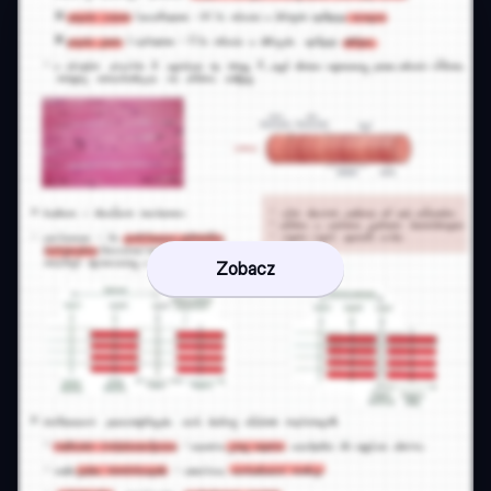
Zobacz