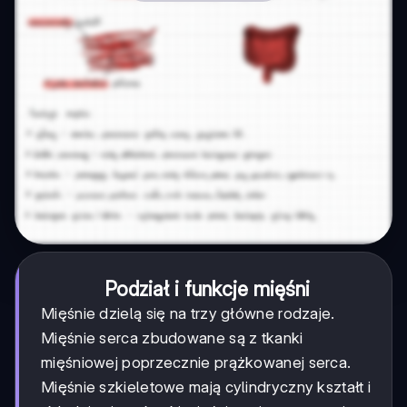
Podział i funkcje mięśni
Mięśnie dzielą się na trzy główne rodzaje.
Mięśnie serca zbudowane są z tkanki
mięśniowej poprzecznie prążkowanej serca.
Mięśnie szkieletowe mają cylindryczny kształt i