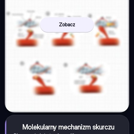
Zobacz
Molekularny mechanizm skurczu