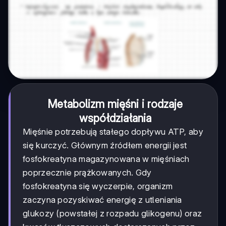
Metabolizm mięśni i rodzaje
współdziałania
Mięśnie potrzebują stałego dopływu ATP, aby
się kurczyć. Głównym źródłem energii jest
fosfokreatyna magazynowana w mięśniach
poprzecznie prążkowanych. Gdy
fosfokreatyna się wyczerpie, organizm
zaczyna pozyskiwać energię z utleniania
glukozy (powstałej z rozpadu glikogenu) oraz