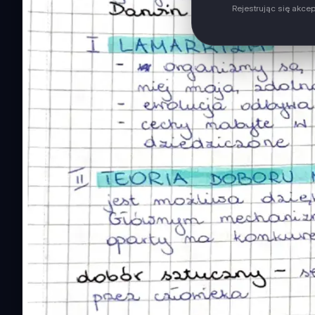
Rejestrując się akce