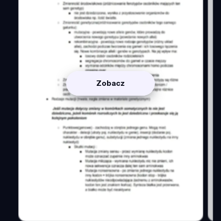
Zobacz