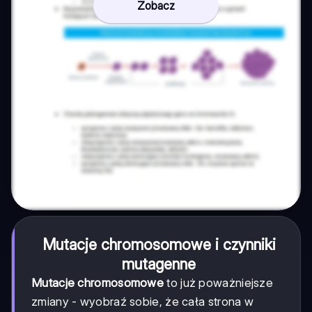
Zobacz
Mutacje chromosomowe i czynniki
mutagenne
Mutacje chromosomowe
to już poważniejsze
zmiany - wyobraź sobie, że cała strona w