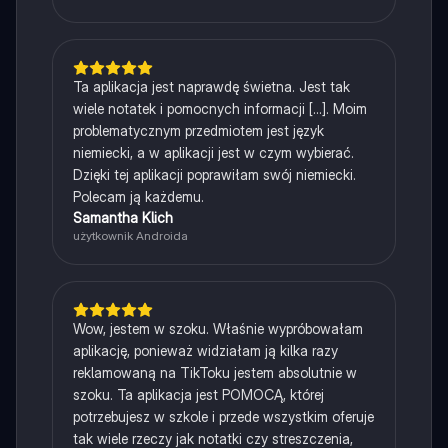
Ta aplikacja jest naprawdę świetna. Jest tak
wiele notatek i pomocnych informacji [...]. Moim
problematycznym przedmiotem jest język
niemiecki, a w aplikacji jest w czym wybierać.
Dzięki tej aplikacji poprawiłam swój niemiecki.
Polecam ją każdemu.
Samantha Klich
użytkownik Androida
Wow, jestem w szoku. Właśnie wypróbowałam
aplikację, ponieważ widziałam ją kilka razy
reklamowaną na TikToku jestem absolutnie w
szoku. Ta aplikacja jest POMOCĄ, której
potrzebujesz w szkole i przede wszystkim oferuje
tak wiele rzeczy jak notatki czy streszczenia,