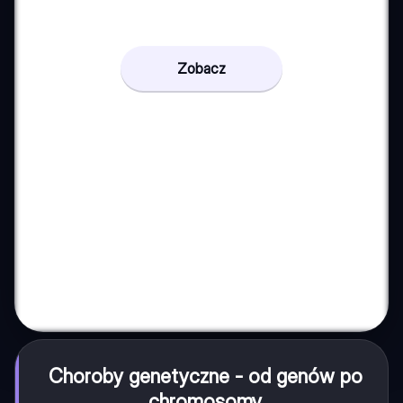
Zobacz
Choroby genetyczne - od genów po
chromosomy