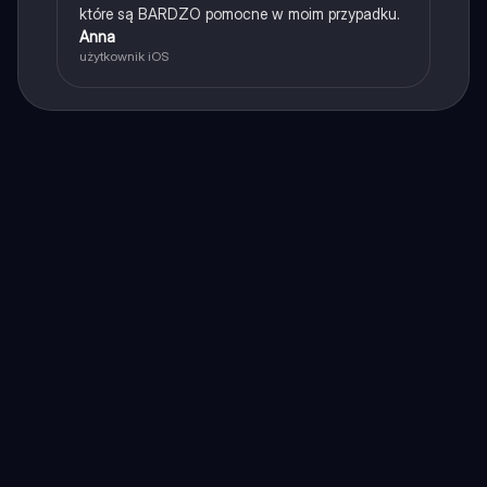
które są BARDZO pomocne w moim przypadku.
Anna
użytkownik iOS