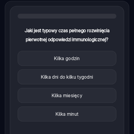
Jaki jest typowy czas pełnego rozwinięcia
pierwotnej odpowiedzi immunologicznej?
Kilka godzin
Kilka dni do kilku tygodni
Kilka miesięcy
Kilka minut