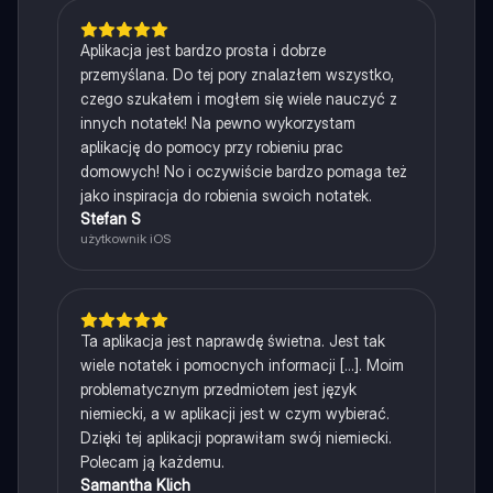
Aplikacja jest bardzo prosta i dobrze
przemyślana. Do tej pory znalazłem wszystko,
czego szukałem i mogłem się wiele nauczyć z
innych notatek! Na pewno wykorzystam
aplikację do pomocy przy robieniu prac
domowych! No i oczywiście bardzo pomaga też
jako inspiracja do robienia swoich notatek.
Stefan S
użytkownik iOS
Ta aplikacja jest naprawdę świetna. Jest tak
wiele notatek i pomocnych informacji [...]. Moim
problematycznym przedmiotem jest język
niemiecki, a w aplikacji jest w czym wybierać.
Dzięki tej aplikacji poprawiłam swój niemiecki.
Polecam ją każdemu.
Samantha Klich