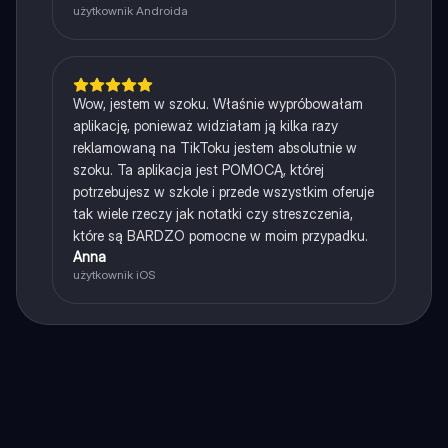
użytkownik Androida
Wow, jestem w szoku. Właśnie wypróbowałam
aplikację, ponieważ widziałam ją kilka razy
reklamowaną na TikToku jestem absolutnie w
szoku. Ta aplikacja jest POMOCĄ, której
potrzebujesz w szkole i przede wszystkim oferuje
tak wiele rzeczy jak notatki czy streszczenia,
które są BARDZO pomocne w moim przypadku.
Anna
użytkownik iOS