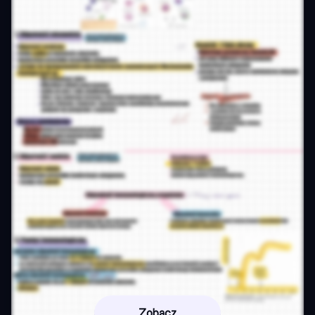
Zobacz