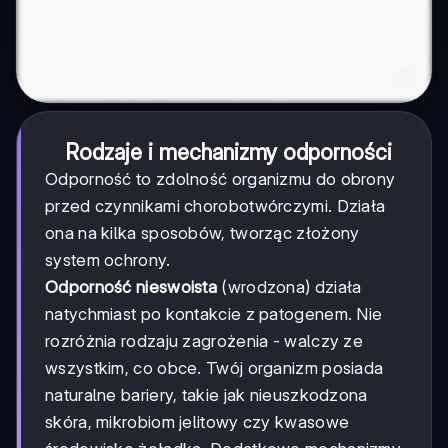
Rodzaje i mechanizmy odporności
Odporność to zdolność organizmu do obrony
przed czynnikami chorobotwórczymi. Działa
ona na kilka sposobów, tworząc złożony
system ochrony.
Odporność nieswoista
(wrodzona) działa
natychmiast po kontakcie z patogenem. Nie
rozróżnia rodzaju zagrożenia - walczy ze
wszystkim, co obce. Twój organizm posiada
naturalne bariery, takie jak nieuszkodzona
skóra, mikrobiom jelitowy czy kwasowe