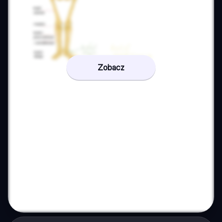
Zobacz