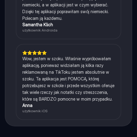
niemiecki, a w aplikacji jest w czym wybierać.
Dzięki tej aplikacji poprawiłam swój niemiecki.
Polecam ją każdemu.
Samantha Klich
użytkownik Androida
Wow, jestem w szoku. Właśnie wypróbowałam
aplikację, ponieważ widziałam ją kilka razy
reklamowaną na TikToku jestem absolutnie w
szoku. Ta aplikacja jest POMOCĄ, której
potrzebujesz w szkole i przede wszystkim oferuje
tak wiele rzeczy jak notatki czy streszczenia,
które są BARDZO pomocne w moim przypadku.
Anna
użytkownik iOS