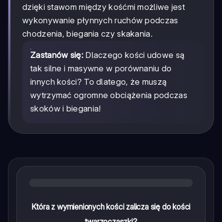
dzięki stawom między kośćmi możliwe jest
wykonywanie płynnych ruchów podczas
chodzenia, biegania czy skakania.
Zastanów się:
Dlaczego kości udowe są
tak silne i masywne w porównaniu do
innych kości? To dlatego, że muszą
wytrzymać ogromne obciążenia podczas
skoków i biegania!
Która z wymienionych kości zalicza się do kości
twarzoczaszki?