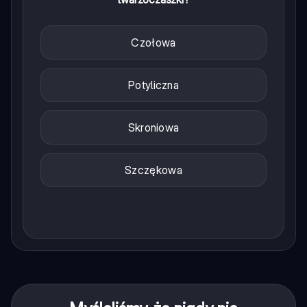
Czołowa
Potyliczna
Skroniowa
Szczękowa