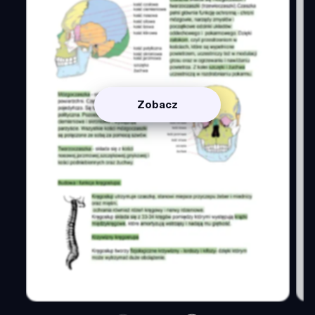
Zobacz