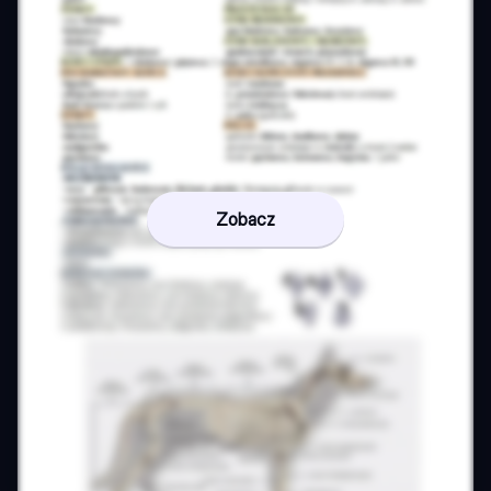
Zobacz