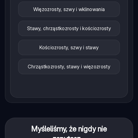
Więzozrosty, szwy i wklinowania
Stawy, chrząstkozrosty i kościozrosty
Kościozrosty, szwy i stawy
Chrząstkozrosty, stawy i więzozrosty
Myśleliśmy, że nigdy nie