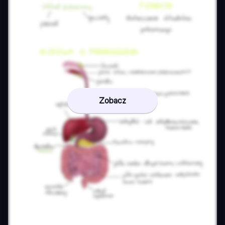
Zobacz