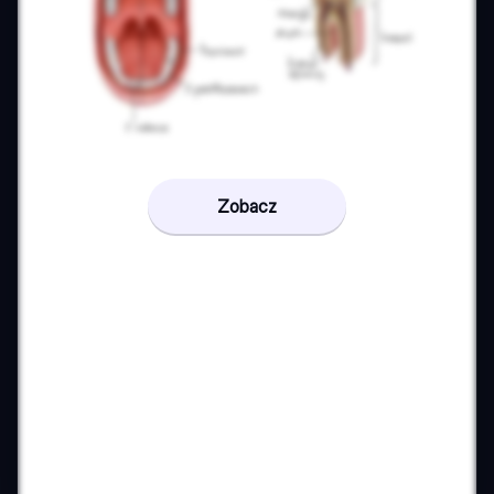
Zobacz