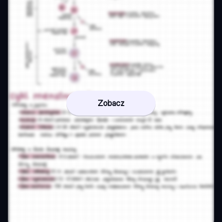
Zobacz