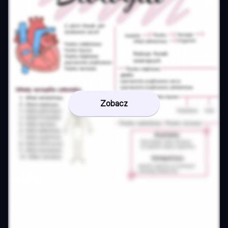
Zobacz