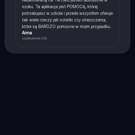
szoku. Ta aplikacja jest POMOCĄ, której
potrzebujesz w szkole i przede wszystkim oferuje
tak wiele rzeczy jak notatki czy streszczenia,
które są BARDZO pomocne w moim przypadku.
Anna
użytkownik iOS