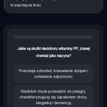
krzepnięcia krwi.
Jakie są skutki niedoboru witaminy PP, znanej
również jako niacyna?
Powoduje szkorbut, krwawienie dziąseł i
osłabienie odporności
Niedobór może prowadzić do pelagry,
charakteryzującej się zapaleniem skóry,
biegunką i demencją