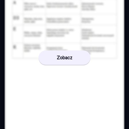
Zobacz