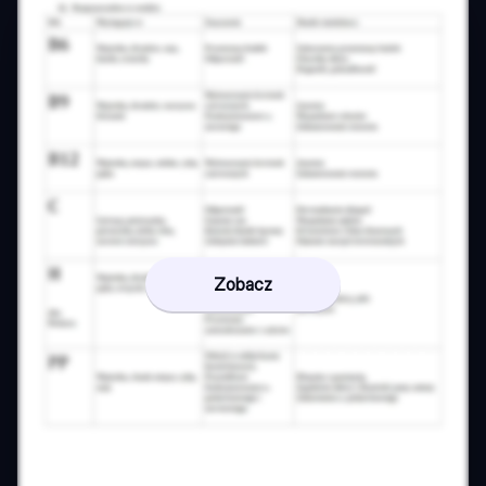
Zobacz