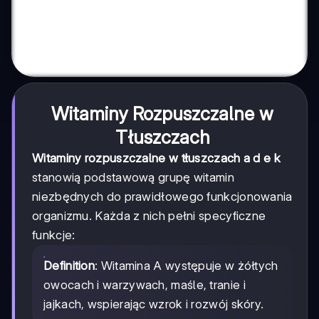
Witaminy Rozpuszczalne w
Tłuszczach
Witaminy rozpuszczalne w tłuszczach a d e k
stanowią podstawową grupę witamin
niezbędnych do prawidłowego funkcjonowania
organizmu. Każda z nich pełni specyficzne
funkcje:
Definition
: Witamina A występuje w żółtych
owocach i warzywach, maśle, tranie i
jajkach, wspierając wzrok i rozwój skóry.