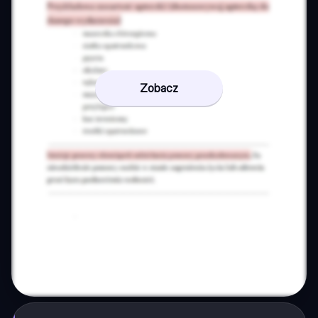
Zobacz