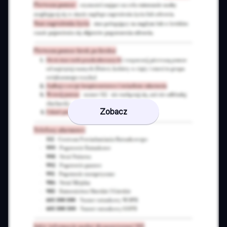
Zobacz