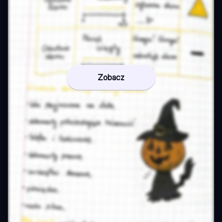
Zobacz