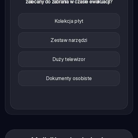
zalecany do zabrania w czasie ewakuacji?
Kolekcja płyt
Zestaw narzędzi
Duży telewizor
Dokumenty osobiste