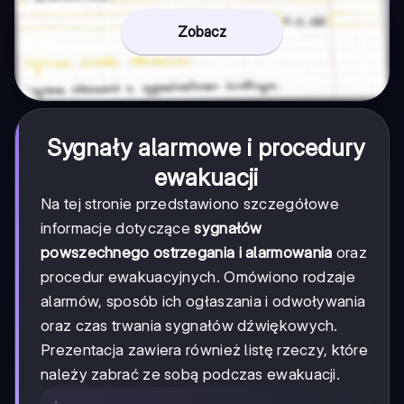
Zobacz
Sygnały alarmowe i procedury
ewakuacji
Na tej stronie przedstawiono szczegółowe
informacje dotyczące
sygnałów
powszechnego ostrzegania i alarmowania
oraz
procedur ewakuacyjnych. Omówiono rodzaje
alarmów, sposób ich ogłaszania i odwoływania
oraz czas trwania sygnałów dźwiękowych.
Prezentacja zawiera również listę rzeczy, które
należy zabrać ze sobą podczas ewakuacji.