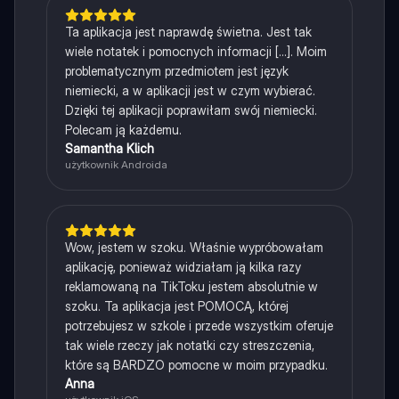
Ta aplikacja jest naprawdę świetna. Jest tak
wiele notatek i pomocnych informacji [...]. Moim
problematycznym przedmiotem jest język
niemiecki, a w aplikacji jest w czym wybierać.
Dzięki tej aplikacji poprawiłam swój niemiecki.
Polecam ją każdemu.
Samantha Klich
użytkownik Androida
Wow, jestem w szoku. Właśnie wypróbowałam
aplikację, ponieważ widziałam ją kilka razy
reklamowaną na TikToku jestem absolutnie w
szoku. Ta aplikacja jest POMOCĄ, której
potrzebujesz w szkole i przede wszystkim oferuje
tak wiele rzeczy jak notatki czy streszczenia,
które są BARDZO pomocne w moim przypadku.
Anna