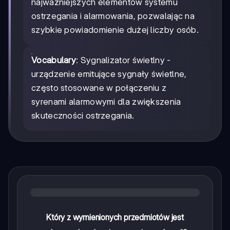
najważniejszych elementów systemu
ostrzegania i alarmowania, pozwalając na
szybkie powiadomienie dużej liczby osób.
Vocabulary
: Sygnalizator świetlny -
urządzenie emitujące sygnały świetlne,
często stosowane w połączeniu z
syrenami alarmowymi dla zwiększenia
skuteczności ostrzegania.
Który z wymienionych przedmiotów jest