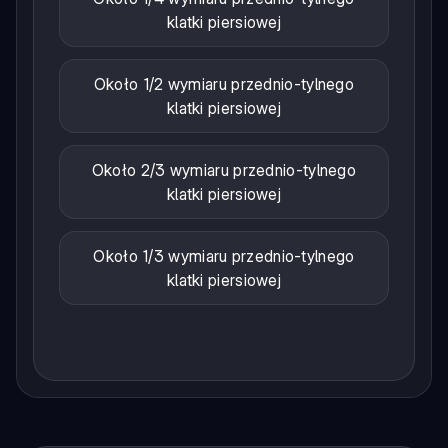
klatki piersiowej
Około 1/2 wymiaru przednio-tylnego
klatki piersiowej
Około 2/3 wymiaru przednio-tylnego
klatki piersiowej
Około 1/3 wymiaru przednio-tylnego
klatki piersiowej