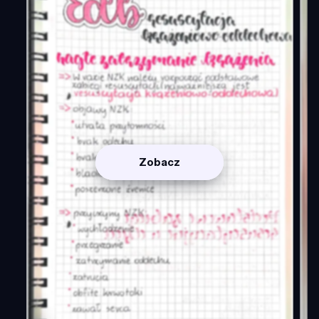
Zobacz