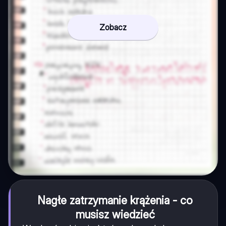
Zobacz
Nagłe zatrzymanie krążenia - co
musisz wiedzieć