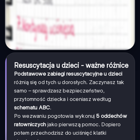
Resuscytacja u dzieci - ważne różnice
Podstawowe zabiegi resuscytacyjne u dzieci
różnią się od tych u dorosłych. Zaczynasz tak
samo – sprawdzasz bezpieczeństwo,
przytomność dziecka i oceniasz według
schematu ABC
.
Po wezwaniu pogotowia wykonuj
5 oddechów
ratowniczych
jako pierwszą pomoc. Dopiero
potem przechodzisz do uciśnięć klatki