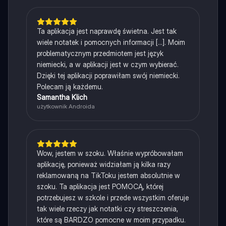
Ta aplikacja jest naprawdę świetna. Jest tak
wiele notatek i pomocnych informacji [...]. Moim
problematycznym przedmiotem jest język
niemiecki, a w aplikacji jest w czym wybierać.
Dzięki tej aplikacji poprawiłam swój niemiecki.
Polecam ją każdemu.
Samantha Klich
użytkownik Androida
Wow, jestem w szoku. Właśnie wypróbowałam
aplikację, ponieważ widziałam ją kilka razy
reklamowaną na TikToku jestem absolutnie w
szoku. Ta aplikacja jest POMOCĄ, której
potrzebujesz w szkole i przede wszystkim oferuje
tak wiele rzeczy jak notatki czy streszczenia,
które są BARDZO pomocne w moim przypadku.