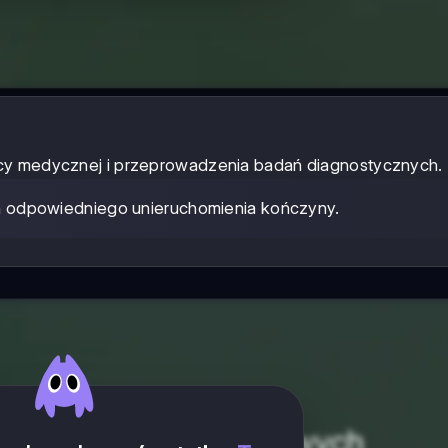
ocy medycznej i przeprowadzenia badań diagnostycznych.
 odpowiedniego unieruchomienia kończyny.