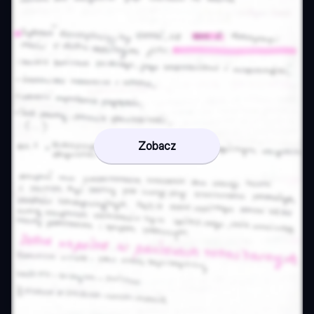
Zobacz