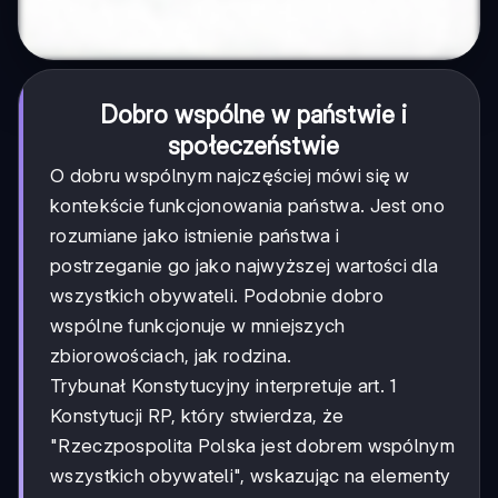
Dobro wspólne w państwie i
społeczeństwie
O dobru wspólnym najczęściej mówi się w
kontekście funkcjonowania państwa. Jest ono
rozumiane jako istnienie państwa i
postrzeganie go jako najwyższej wartości dla
wszystkich obywateli. Podobnie dobro
wspólne funkcjonuje w mniejszych
zbiorowościach, jak rodzina.
Trybunał Konstytucyjny interpretuje art. 1
Konstytucji RP, który stwierdza, że
"Rzeczpospolita Polska jest dobrem wspólnym
wszystkich obywateli", wskazując na elementy