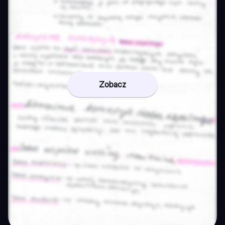
Zobacz