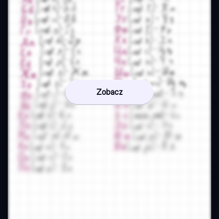
Zobacz