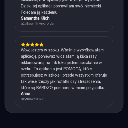
Dzięki tej aplikacji poprawiłam swój niemiecki.
Polecam ją każdemu.
Samantha Klich
użytkownik Androida
Wow, jestem w szoku. Właśnie wypróbowałam
aplikację, ponieważ widziałam ją kilka razy
reklamowaną na TikToku jestem absolutnie w
szoku. Ta aplikacja jest POMOCĄ, której
potrzebujesz w szkole i przede wszystkim oferuje
tak wiele rzeczy jak notatki czy streszczenia,
które są BARDZO pomocne w moim przypadku.
Anna
użytkownik iOS