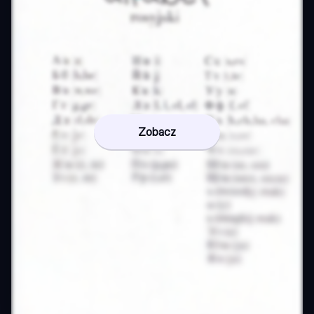
Zobacz