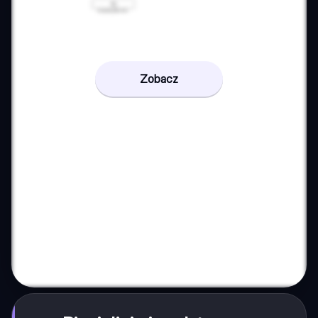
Zobacz