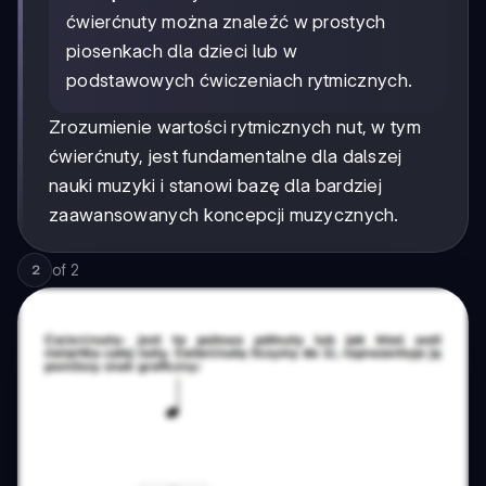
ćwierćnuty można znaleźć w prostych
piosenkach dla dzieci lub w
podstawowych ćwiczeniach rytmicznych.
Zrozumienie wartości rytmicznych nut, w tym
ćwierćnuty, jest fundamentalne dla dalszej
nauki muzyki i stanowi bazę dla bardziej
zaawansowanych koncepcji muzycznych.
of
2
2