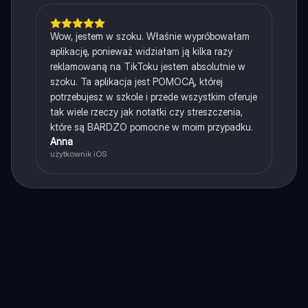
Wow, jestem w szoku. Właśnie wypróbowałam
aplikację, ponieważ widziałam ją kilka razy
reklamowaną na TikToku jestem absolutnie w
szoku. Ta aplikacja jest POMOCĄ, której
potrzebujesz w szkole i przede wszystkim oferuje
tak wiele rzeczy jak notatki czy streszczenia,
które są BARDZO pomocne w moim przypadku.
Anna
użytkownik iOS