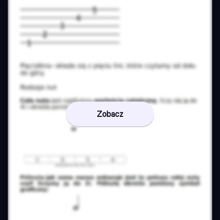
Zobacz