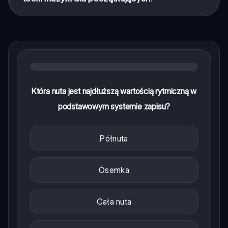
Która nuta jest najdłuższą wartością rytmiczną w
podstawowym systemie zapisu?
Półnuta
Ósemka
Cała nuta