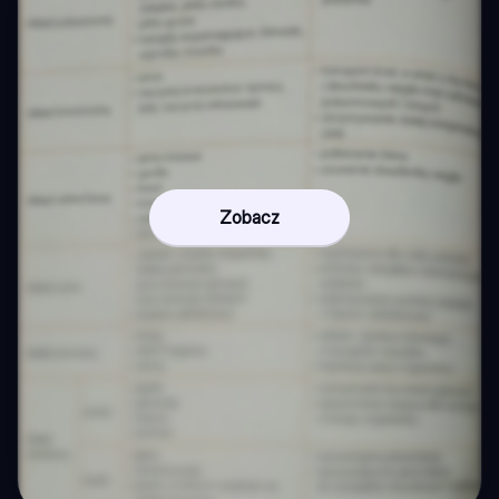
Zobacz