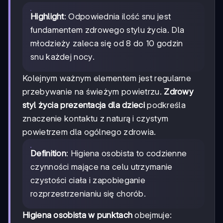
Highlight
: Odpowiednia ilość snu jest
fundamentem zdrowego stylu życia. Dla
młodzieży zaleca się od 8 do 10 godzin
snu każdej nocy.
Kolejnym ważnym elementem jest regularne
przebywanie na świeżym powietrzu.
Zdrowy
styl życia prezentacja dla dzieci
podkreśla
znaczenie kontaktu z naturą i czystym
powietrzem dla ogólnego zdrowia.
Definition
: Higiena osobista to codzienne
czynności mające na celu utrzymanie
czystości ciała i zapobieganie
rozprzestrzenianiu się chorób.
Higiena osobista w punktach
obejmuje: