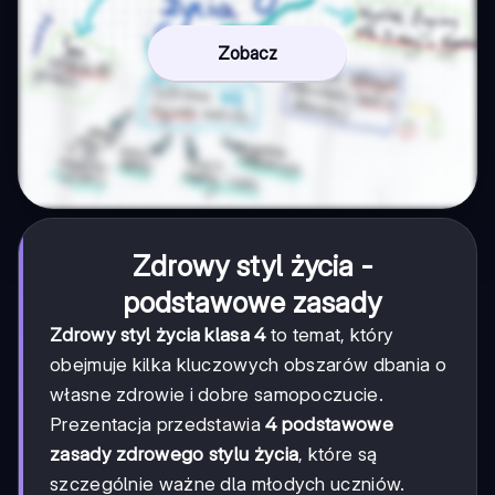
Zobacz
Zdrowy styl życia -
podstawowe zasady
Zdrowy styl życia klasa 4
to temat, który
obejmuje kilka kluczowych obszarów dbania o
własne zdrowie i dobre samopoczucie.
Prezentacja przedstawia
4 podstawowe
zasady zdrowego stylu życia
, które są
szczególnie ważne dla młodych uczniów.