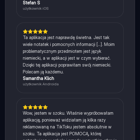
Stefan S
użytkownik iOS
Ta aplikacja jest naprawdę świetna. Jest tak
wiele notatek i pomocnych informacji [...]. Moim
problematycznym przedmiotem jest język
niemiecki, a w aplikacji jest w czym wybierać.
Dzięki tej aplikacji poprawiłam swój niemiecki.
Polecam ją każdemu.
Samantha Klich
użytkownik Androida
Wow, jestem w szoku. Właśnie wypróbowałam
aplikację, ponieważ widziałam ją kilka razy
reklamowaną na TikToku jestem absolutnie w
szoku. Ta aplikacja jest POMOCĄ, której