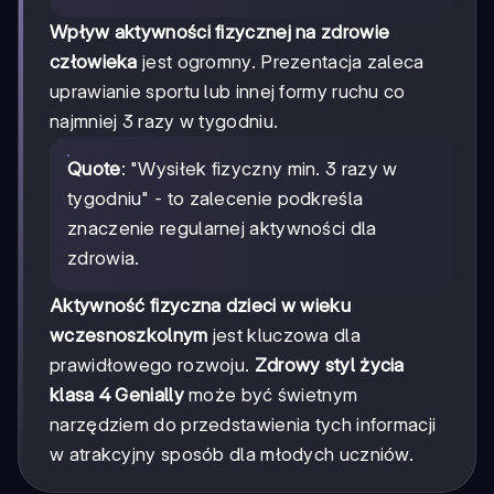
Wpływ aktywności fizycznej na zdrowie
człowieka
jest ogromny. Prezentacja zaleca
uprawianie sportu lub innej formy ruchu co
najmniej 3 razy w tygodniu.
Quote
: "Wysiłek fizyczny min. 3 razy w
tygodniu" - to zalecenie podkreśla
znaczenie regularnej aktywności dla
zdrowia.
Aktywność fizyczna dzieci w wieku
wczesnoszkolnym
jest kluczowa dla
prawidłowego rozwoju.
Zdrowy styl życia
klasa 4 Genially
może być świetnym
narzędziem do przedstawienia tych informacji
w atrakcyjny sposób dla młodych uczniów.