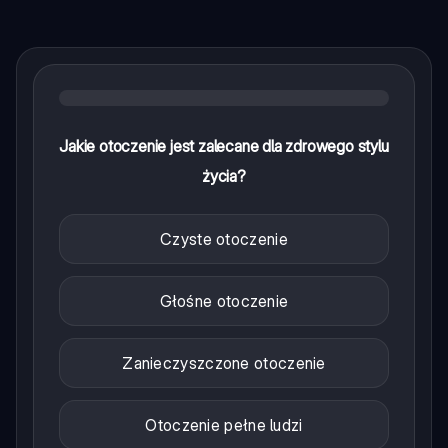
Jakie otoczenie jest zalecane dla zdrowego stylu
życia?
Czyste otoczenie
Głośne otoczenie
Zanieczyszczone otoczenie
Otoczenie pełne ludzi