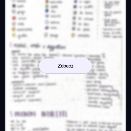
Zobacz