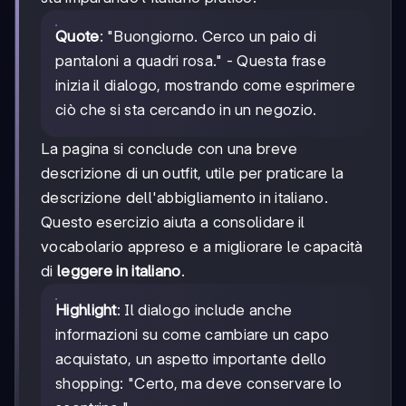
Quote
: "Buongiorno. Cerco un paio di
pantaloni a quadri rosa." - Questa frase
inizia il dialogo, mostrando come esprimere
ciò che si sta cercando in un negozio.
La pagina si conclude con una breve
descrizione di un outfit, utile per praticare la
descrizione dell'abbigliamento in italiano.
Questo esercizio aiuta a consolidare il
vocabolario appreso e a migliorare le capacità
di
leggere in italiano
.
Highlight
: Il dialogo include anche
informazioni su come cambiare un capo
acquistato, un aspetto importante dello
shopping: "Certo, ma deve conservare lo