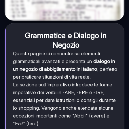
Grammatica e Dialogo in
Negozio
Questa pagina si concentra su elementi
grammaticali avanzati e presenta un
dialogo in
un negozio di abbigliamento in italiano
, perfetto
per praticare situazioni di vita reale.
La sezione sull'imperativo introduce le forme
imperative dei verbi in -ARE, -ERE e -IRE,
essenziali per dare istruzioni o consigli durante
lo shopping. Vengono anche elencate alcune
eccezioni importanti come "Abbi!" (avere) e
"Fai!" (fare).