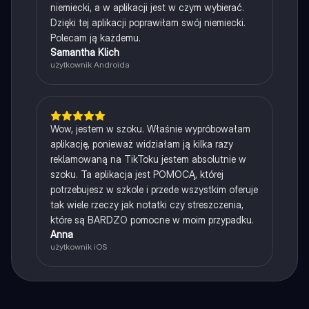
niemiecki, a w aplikacji jest w czym wybierać.
Dzięki tej aplikacji poprawiłam swój niemiecki.
Polecam ją każdemu.
Samantha Klich
użytkownik Androida
Wow, jestem w szoku. Właśnie wypróbowałam
aplikację, ponieważ widziałam ją kilka razy
reklamowaną na TikToku jestem absolutnie w
szoku. Ta aplikacja jest POMOCĄ, której
potrzebujesz w szkole i przede wszystkim oferuje
tak wiele rzeczy jak notatki czy streszczenia,
które są BARDZO pomocne w moim przypadku.
Anna
użytkownik iOS