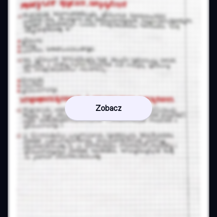
Zobacz