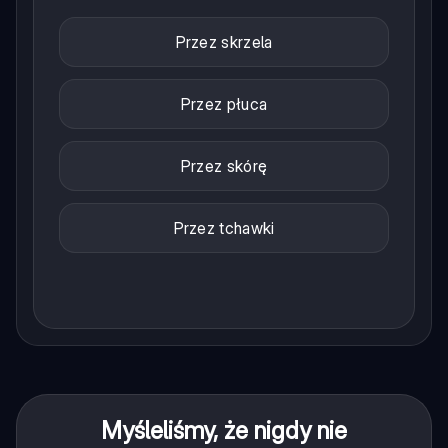
Przez skrzela
Przez płuca
Przez skórę
Przez tchawki
Myśleliśmy, że nigdy nie