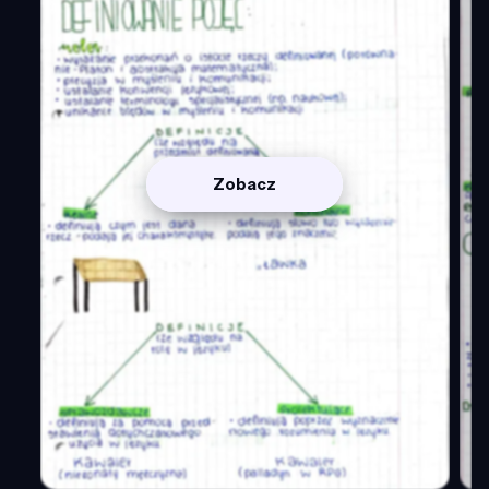
Zobacz