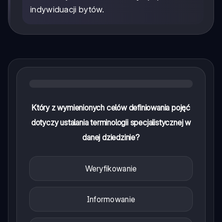
indywiduacji bytów.
Który z wymienionych celów definiowania pojęć
dotyczy ustalania terminologii specjalistycznej w
danej dziedzinie?
Weryfikowanie
Informowanie