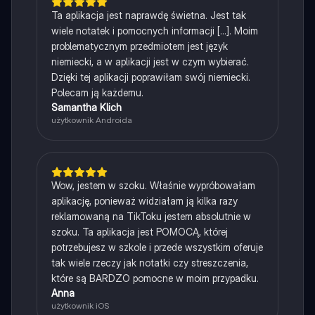
Ta aplikacja jest naprawdę świetna. Jest tak
wiele notatek i pomocnych informacji [...]. Moim
problematycznym przedmiotem jest język
niemiecki, a w aplikacji jest w czym wybierać.
Dzięki tej aplikacji poprawiłam swój niemiecki.
Polecam ją każdemu.
Samantha Klich
użytkownik Androida
Wow, jestem w szoku. Właśnie wypróbowałam
aplikację, ponieważ widziałam ją kilka razy
reklamowaną na TikToku jestem absolutnie w
szoku. Ta aplikacja jest POMOCĄ, której
potrzebujesz w szkole i przede wszystkim oferuje
tak wiele rzeczy jak notatki czy streszczenia,
które są BARDZO pomocne w moim przypadku.
Anna
użytkownik iOS