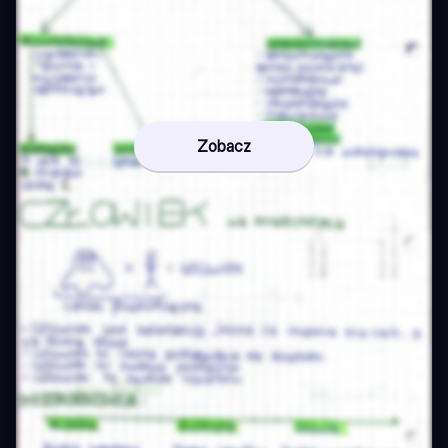
Zobacz