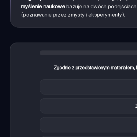
myślenie naukowe
bazuje na dwóch podejściach
(poznawanie przez zmysły i eksperymenty).
Zgodnie z przedstawionym materiałem, 