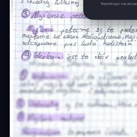
Rejestrując się akce