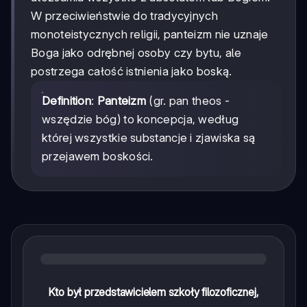
W przeciwieństwie do tradycyjnych
monoteistycznych religii, panteizm nie uznaje
Boga jako odrębnej osoby czy bytu, ale
postrzega całość istnienia jako boską.
Definition
:
Panteizm
(gr. pan theos -
wszędzie bóg) to koncepcja, według
której wszystkie substancje i zjawiska są
przejawem boskości.
Kto był przedstawicielem szkoły filozoficznej,