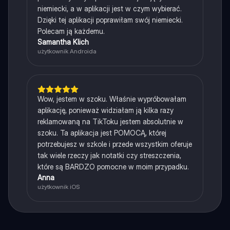
niemiecki, a w aplikacji jest w czym wybierać.
Dzięki tej aplikacji poprawiłam swój niemiecki.
Polecam ją każdemu.
Samantha Klich
użytkownik Androida
Wow, jestem w szoku. Właśnie wypróbowałam
aplikację, ponieważ widziałam ją kilka razy
reklamowaną na TikToku jestem absolutnie w
szoku. Ta aplikacja jest POMOCĄ, której
potrzebujesz w szkole i przede wszystkim oferuje
tak wiele rzeczy jak notatki czy streszczenia,
które są BARDZO pomocne w moim przypadku.
Anna
użytkownik iOS