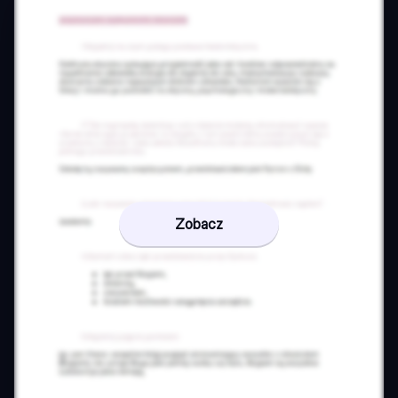
Zobacz