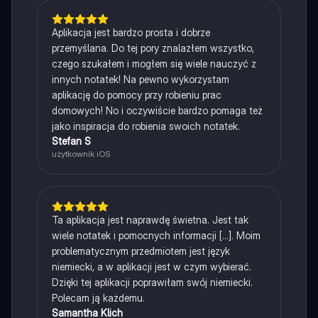
Aplikacja jest bardzo prosta i dobrze
przemyślana. Do tej pory znalazłem wszystko,
czego szukałem i mogłem się wiele nauczyć z
innych notatek! Na pewno wykorzystam
aplikację do pomocy przy robieniu prac
domowych! No i oczywiście bardzo pomaga też
jako inspiracja do robienia swoich notatek.
Stefan S
użytkownik iOS
Ta aplikacja jest naprawdę świetna. Jest tak
wiele notatek i pomocnych informacji [...]. Moim
problematycznym przedmiotem jest język
niemiecki, a w aplikacji jest w czym wybierać.
Dzięki tej aplikacji poprawiłam swój niemiecki.
Polecam ją każdemu.
Samantha Klich