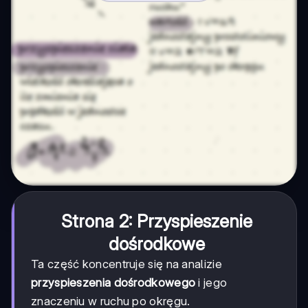
Strona 2: Przyspieszenie
dośrodkowe
Ta część koncentruje się na analizie
przyspieszenia dośrodkowego
i jego
znaczeniu w ruchu po okręgu.