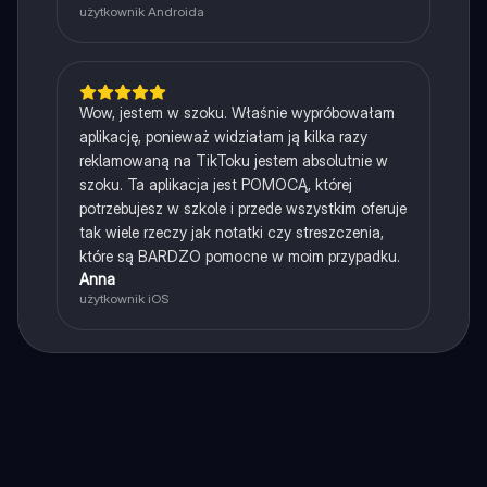
użytkownik Androida
Wow, jestem w szoku. Właśnie wypróbowałam
aplikację, ponieważ widziałam ją kilka razy
reklamowaną na TikToku jestem absolutnie w
szoku. Ta aplikacja jest POMOCĄ, której
potrzebujesz w szkole i przede wszystkim oferuje
tak wiele rzeczy jak notatki czy streszczenia,
które są BARDZO pomocne w moim przypadku.
Anna
użytkownik iOS