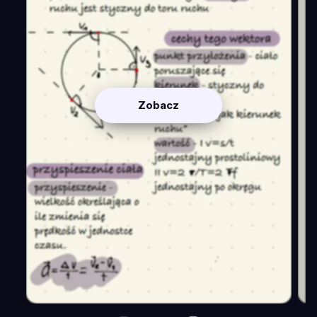
Zobacz