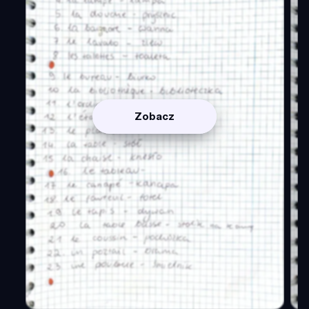
Zobacz