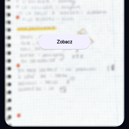
Zobacz