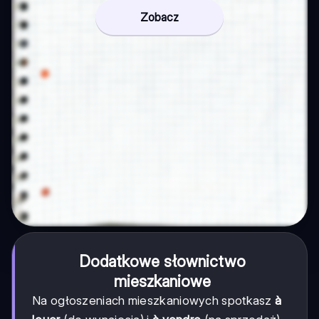
Zobacz
Dodatkowe słownictwo
mieszkaniowe
Na ogłoszeniach mieszkaniowych spotkasz
à