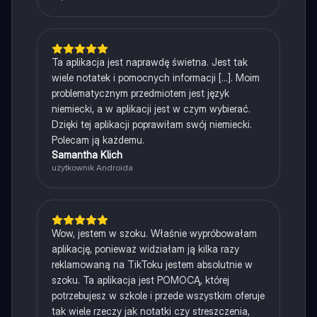
Ta aplikacja jest naprawdę świetna. Jest tak
wiele notatek i pomocnych informacji [...]. Moim
problematycznym przedmiotem jest język
niemiecki, a w aplikacji jest w czym wybierać.
Dzięki tej aplikacji poprawiłam swój niemiecki.
Polecam ją każdemu.
Samantha Klich
użytkownik Androida
Wow, jestem w szoku. Właśnie wypróbowałam
aplikację, ponieważ widziałam ją kilka razy
reklamowaną na TikToku jestem absolutnie w
szoku. Ta aplikacja jest POMOCĄ, której
potrzebujesz w szkole i przede wszystkim oferuje
tak wiele rzeczy jak notatki czy streszczenia,