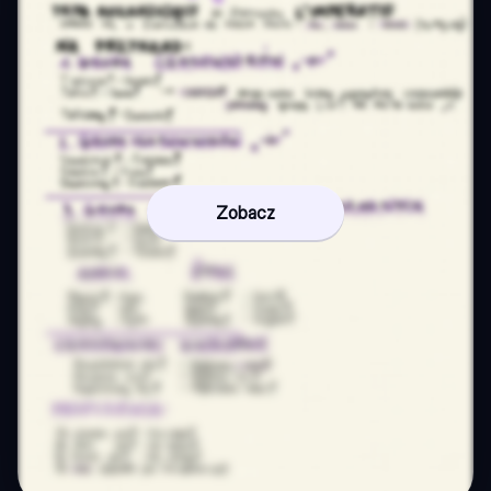
Zobacz