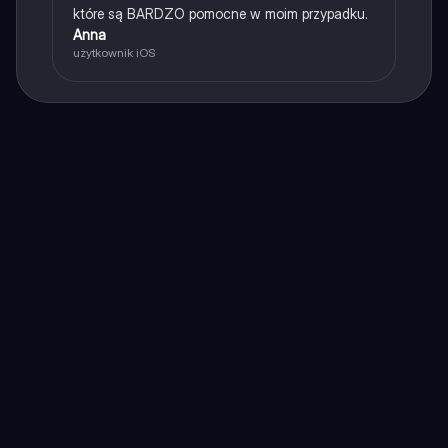
które są BARDZO pomocne w moim przypadku.
Anna
użytkownik iOS