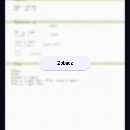
Zobacz