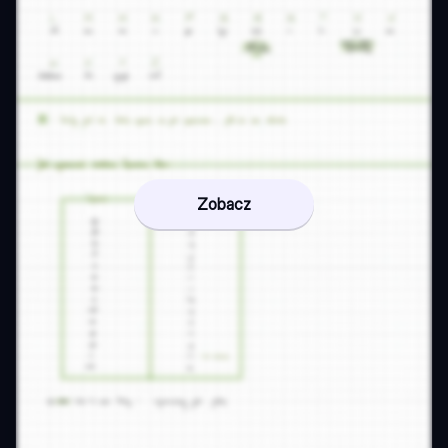
Zobacz