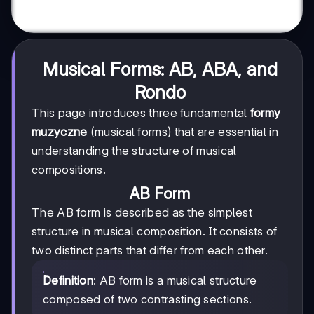
Musical Forms: AB, ABA, and
Rondo
This page introduces three fundamental
formy
muzyczne
(musical forms) that are essential in
understanding the structure of musical
compositions.
AB Form
The AB form is described as the simplest
structure in musical composition. It consists of
two distinct parts that differ from each other.
Definition
: AB form is a musical structure
composed of two contrasting sections.