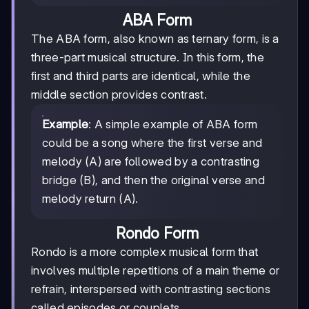
ABA Form
The ABA form, also known as ternary form, is a
three-part musical structure. In this form, the
first and third parts are identical, while the
middle section provides contrast.
Example
: A simple example of ABA form
could be a song where the first verse and
melody (A) are followed by a contrasting
bridge (B), and then the original verse and
melody return (A).
Rondo Form
Rondo is a more complex musical form that
involves multiple repetitions of a main theme or
refrain, interspersed with contrasting sections
called episodes or couplets.