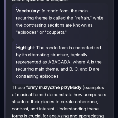
Vocabulary
: In rondo form, the main
recurring theme is called the "refrain," while
the contrasting sections are known as
"episodes" or "couplets."
Highlight
: The rondo form is characterized
by its alternating structure, typically
represented as ABACADA, where A is the
recurring main theme, and B, C, and D are
contrasting episodes.
These
formy muzyczne przykłady
(examples
of musical forms) demonstrate how composers
structure their pieces to create coherence,
contrast, and interest. Understanding these
forms is crucial for analyzing and appreciating