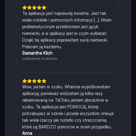
Ta aplikacja jest naprawdę świetna. Jest tak
wiele notatek i pomocnych informacji [...]. Moim
problematycznym przedmiotem jest język
niemiecki, a w aplikacji jest w czym wybierać.
Dzięki tej aplikacji poprawiłam swój niemiecki.
Polecam ją każdemu.
Samantha Klich
użytkownik Androida
Wow, jestem w szoku. Właśnie wypróbowałam
aplikację, ponieważ widziałam ją kilka razy
reklamowaną na TikToku jestem absolutnie w
szoku. Ta aplikacja jest POMOCĄ, której
potrzebujesz w szkole i przede wszystkim oferuje
tak wiele rzeczy jak notatki czy streszczenia,
które są BARDZO pomocne w moim przypadku.
Anna