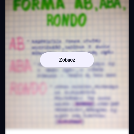
Zobacz