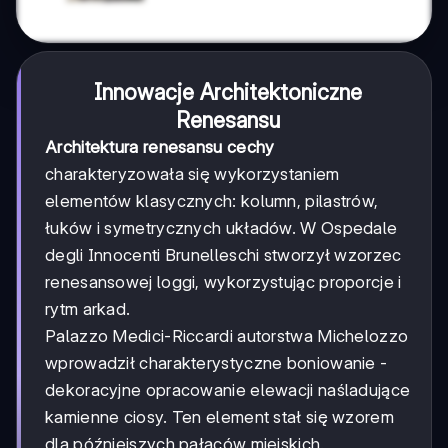
Innowacje Architektoniczne
Renesansu
Architektura renesansu cechy
charakteryzowała się wykorzystaniem
elementów klasycznych: kolumn, pilastrów,
łuków i symetrycznych układów. W Ospedale
degli Innocenti Brunelleschi stworzył wzorzec
renesansowej loggi, wykorzystując proporcje i
rytm arkad.
Palazzo Medici-Riccardi autorstwa Michelozzo
wprowadził charakterystyczne boniowanie -
dekoracyjne opracowanie elewacji naśladujące
kamienne ciosy. Ten element stał się wzorem
dla późniejszych pałaców miejskich.