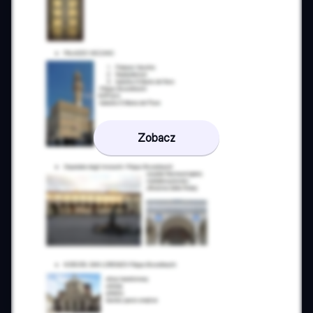
Zobacz