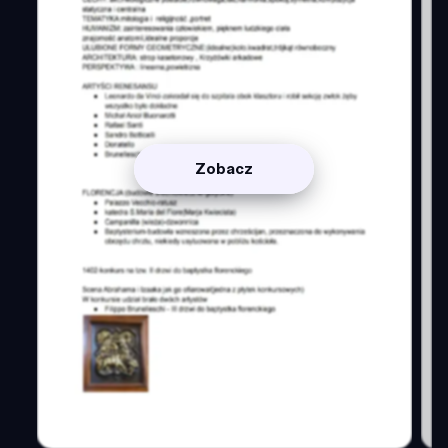
Zobacz