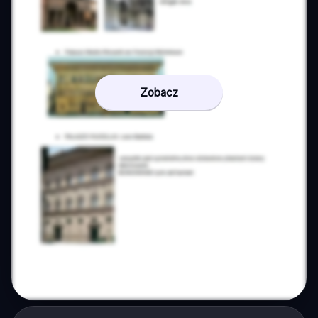
Zobacz