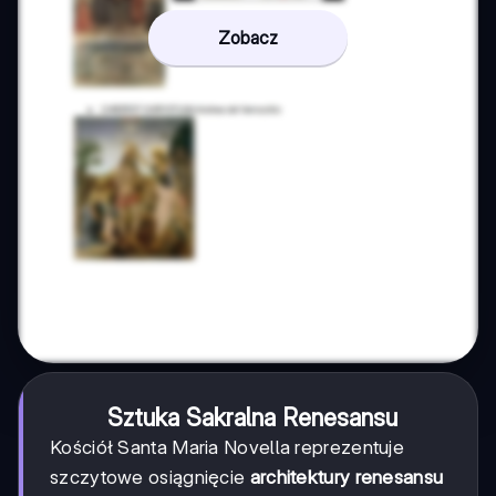
Zobacz
Sztuka Sakralna Renesansu
Kościół Santa Maria Novella reprezentuje
szczytowe osiągnięcie
architektury renesansu