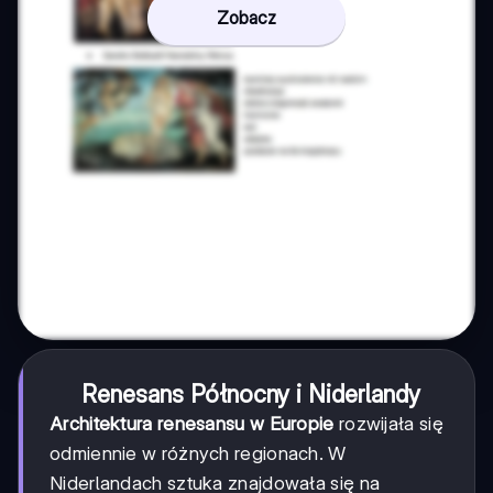
Zobacz
Renesans Północny i Niderlandy
Architektura renesansu w Europie
rozwijała się
odmiennie w różnych regionach. W
Niderlandach sztuka znajdowała się na