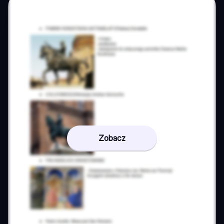
Zobacz