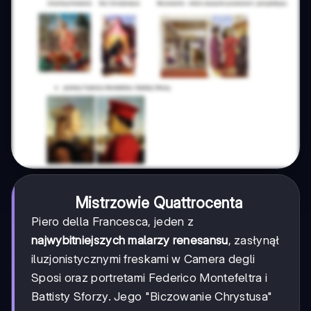
Mistrzowie Quattrocenta
Piero della Francesca, jeden z
najwybitniejszych malarzy renesansu
, zasłynął
iluzjonistycznymi freskami w Camera degli
Sposi oraz portretami Federico Montefeltra i
Battisty Sforzy. Jego "Biczowanie Chrystusa"