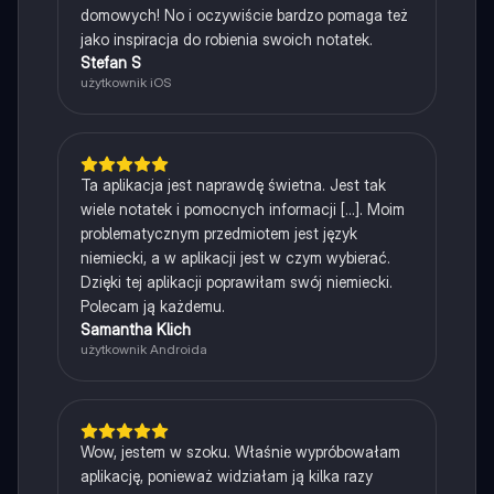
domowych! No i oczywiście bardzo pomaga też
jako inspiracja do robienia swoich notatek.
Stefan S
użytkownik iOS
Ta aplikacja jest naprawdę świetna. Jest tak
wiele notatek i pomocnych informacji [...]. Moim
problematycznym przedmiotem jest język
niemiecki, a w aplikacji jest w czym wybierać.
Dzięki tej aplikacji poprawiłam swój niemiecki.
Polecam ją każdemu.
Samantha Klich
użytkownik Androida
Wow, jestem w szoku. Właśnie wypróbowałam
aplikację, ponieważ widziałam ją kilka razy