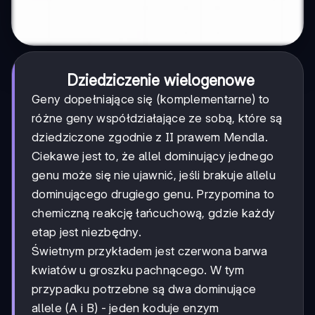
Dziedziczenie wielogenowe
Geny dopełniające się (komplementarne) to
różne geny współdziałające ze sobą, które są
dziedziczone zgodnie z II prawem Mendla.
Ciekawe jest to, że allel dominujący jednego
genu może się nie ujawnić, jeśli brakuje allelu
dominującego drugiego genu. Przypomina to
chemiczną reakcję łańcuchową, gdzie każdy
etap jest niezbędny.
Świetnym przykładem jest czerwona barwa
kwiatów u groszku pachnącego. W tym
przypadku potrzebne są dwa dominujące
allele (A i B) - jeden koduje enzym