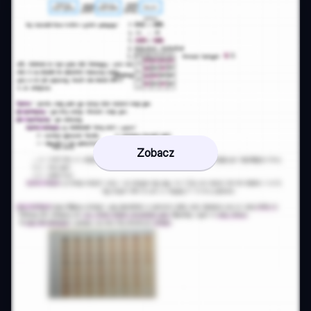
Zobacz