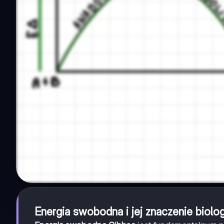
Energia swobodna i jej znaczenie biolo