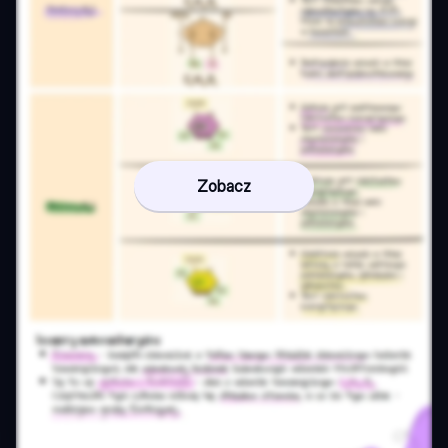
Zobacz