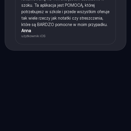
szoku. Ta aplikacja jest POMOCĄ, której
potrzebujesz w szkole i przede wszystkim oferuje
tak wiele rzeczy jak notatki czy streszczenia,
które są BARDZO pomocne w moim przypadku.
Anna
użytkownik iOS