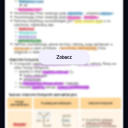
Zobacz