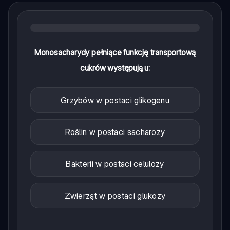
Monosacharydy pełniące funkcję transportową
cukrów występują u:
Grzybów w postaci glikogenu
Roślin w postaci sacharozy
Bakterii w postaci celulozy
Zwierząt w postaci glukozy