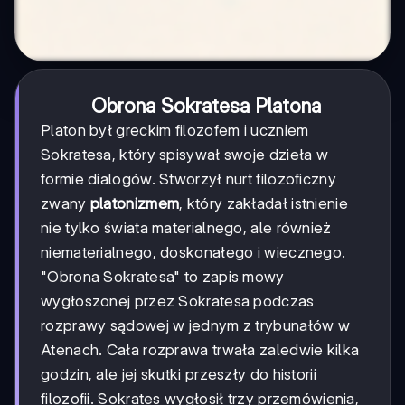
Obrona Sokratesa Platona
Platon był greckim filozofem i uczniem
Sokratesa, który spisywał swoje dzieła w
formie dialogów. Stworzył nurt filozoficzny
zwany
platonizmem
, który zakładał istnienie
nie tylko świata materialnego, ale również
niematerialnego, doskonałego i wiecznego.
"Obrona Sokratesa" to zapis mowy
wygłoszonej przez Sokratesa podczas
rozprawy sądowej w jednym z trybunałów w
Atenach. Cała rozprawa trwała zaledwie kilka
godzin, ale jej skutki przeszły do historii
filozofii. Sokrates wygłosił trzy przemówienia,