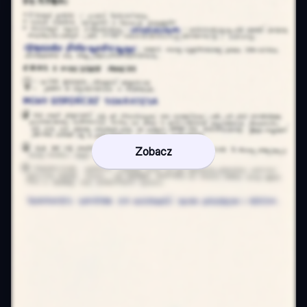
Zobacz