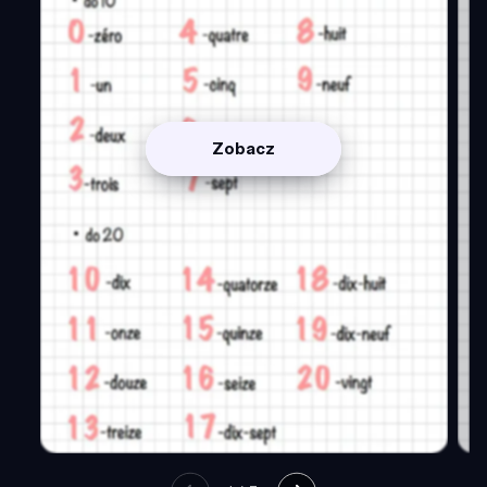
Zobacz