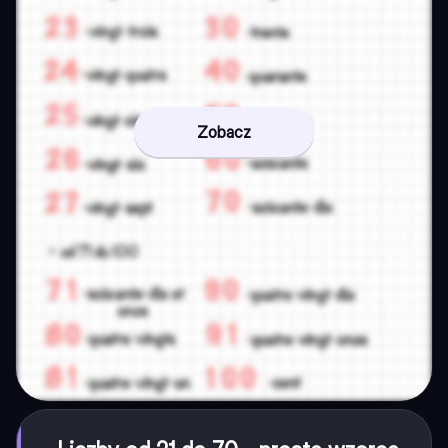
Zobacz