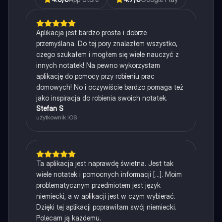
Aplikacja jest bardzo prosta i dobrze
przemyślana. Do tej pory znalazłem wszystko,
czego szukałem i mogłem się wiele nauczyć z
innych notatek! Na pewno wykorzystam
aplikację do pomocy przy robieniu prac
domowych! No i oczywiście bardzo pomaga też
jako inspiracja do robienia swoich notatek.
Stefan S
użytkownik iOS
Ta aplikacja jest naprawdę świetna. Jest tak
wiele notatek i pomocnych informacji [...]. Moim
problematycznym przedmiotem jest język
niemiecki, a w aplikacji jest w czym wybierać.
Dzięki tej aplikacji poprawiłam swój niemiecki.
Polecam ją każdemu.