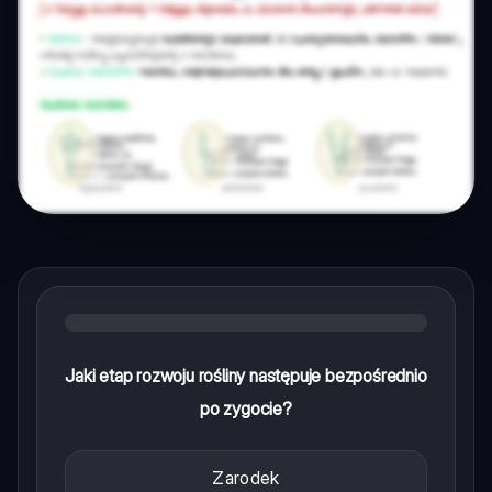
Jaki etap rozwoju rośliny następuje bezpośrednio
po zygocie?
Zarodek