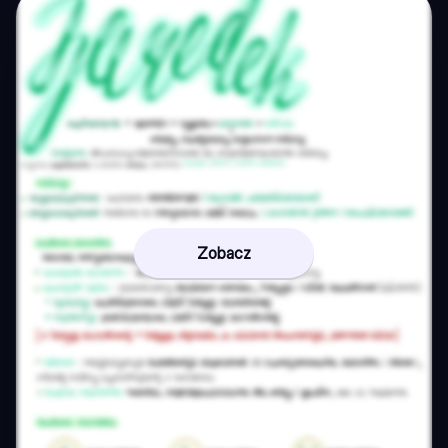
Zobacz