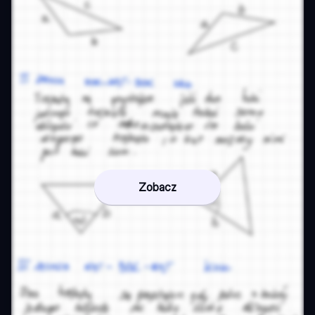
Zobacz