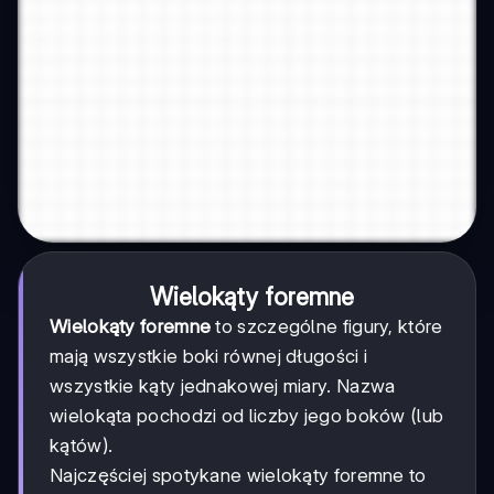
Wielokąty foremne
Wielokąty foremne
to szczególne figury, które
mają wszystkie boki równej długości i
wszystkie kąty jednakowej miary. Nazwa
wielokąta pochodzi od liczby jego boków (lub
kątów).
Najczęściej spotykane wielokąty foremne to