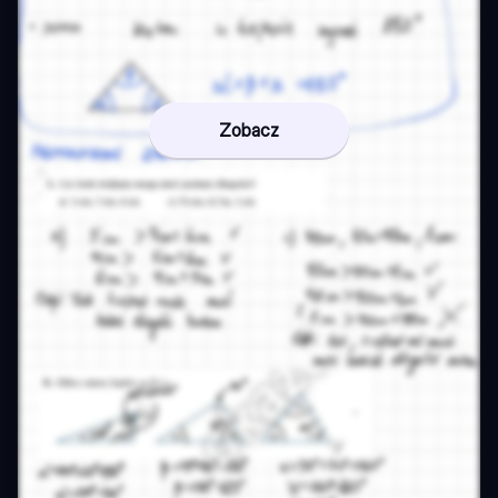
Zobacz