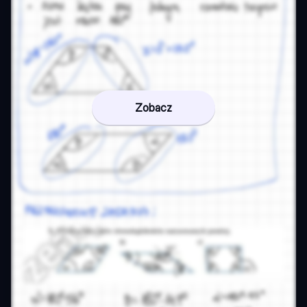
Zobacz