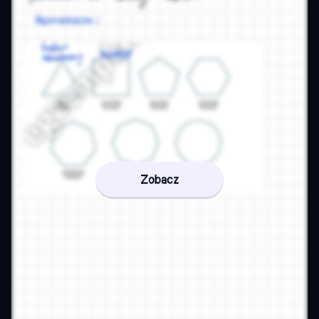
Zobacz