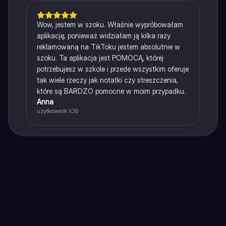
Wow, jestem w szoku. Właśnie wypróbowałam
aplikację, ponieważ widziałam ją kilka razy
reklamowaną na TikToku jestem absolutnie w
szoku. Ta aplikacja jest POMOCĄ, której
potrzebujesz w szkole i przede wszystkim oferuje
tak wiele rzeczy jak notatki czy streszczenia,
które są BARDZO pomocne w moim przypadku.
Anna
użytkownik iOS