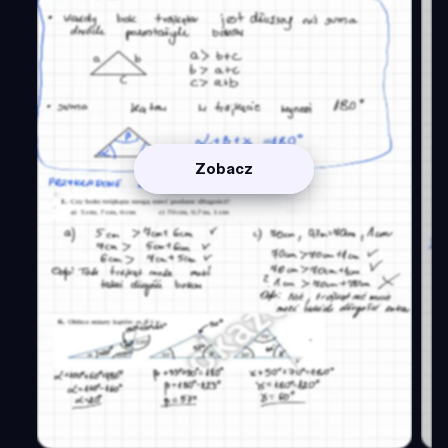
Zobacz