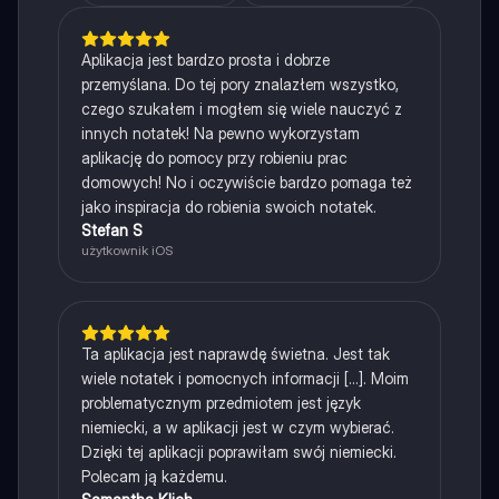
Aplikacja jest bardzo prosta i dobrze
przemyślana. Do tej pory znalazłem wszystko,
czego szukałem i mogłem się wiele nauczyć z
innych notatek! Na pewno wykorzystam
aplikację do pomocy przy robieniu prac
domowych! No i oczywiście bardzo pomaga też
jako inspiracja do robienia swoich notatek.
Stefan S
użytkownik iOS
Ta aplikacja jest naprawdę świetna. Jest tak
wiele notatek i pomocnych informacji [...]. Moim
problematycznym przedmiotem jest język
niemiecki, a w aplikacji jest w czym wybierać.
Dzięki tej aplikacji poprawiłam swój niemiecki.
Polecam ją każdemu.