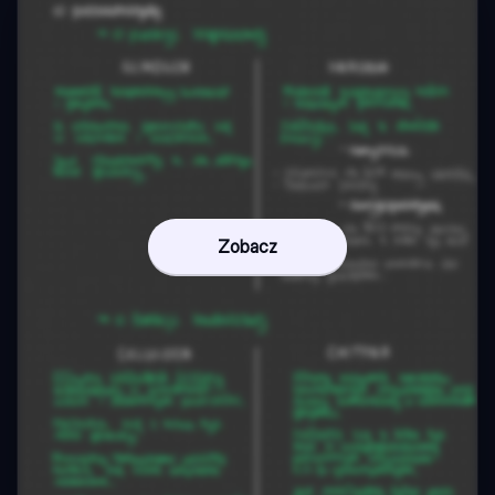
Zobacz