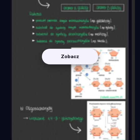
Zobacz