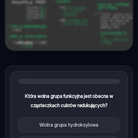
Która wolna grupa funkcyjna jest obecna w
cząsteczkach cukrów redukujących?
Wolna grupa hydroksylowa